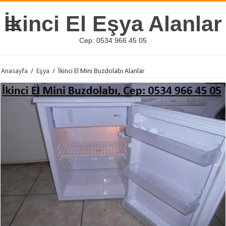
İkinci El Eşya Alanlar
Cep: 0534 966 45 05
Anasayfa
/
Eşya
/
İkinci El Mini Buzdolabı Alanlar