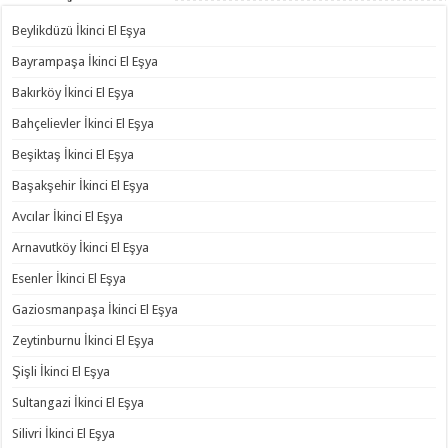
Beylikdüzü İkinci El Eşya
Bayrampaşa İkinci El Eşya
Bakırköy İkinci El Eşya
Bahçelievler İkinci El Eşya
Beşiktaş İkinci El Eşya
Başakşehir İkinci El Eşya
Avcılar İkinci El Eşya
Arnavutköy İkinci El Eşya
Esenler İkinci El Eşya
Gaziosmanpaşa İkinci El Eşya
Zeytinburnu İkinci El Eşya
Şişli İkinci El Eşya
Sultangazi İkinci El Eşya
Silivri İkinci El Eşya