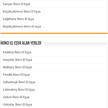
Sarıyer İkinci El Eşya
Küçükçekmece İkinci El Eşya
Kağıthane İkinci El Eşya
Büyükçekmece ikinci el eşya
İkinci El Eşya Alan Yerler
Kadıköy İkinci El Eşya
Ataşehir İkinci El Eşya
Maltepe İkinci El Eşya
Pendik İkinci El Eşya
Sultanbeyli İkinci El Eşya
Çekmeköy İkinci El Eşya
Gebze İkinci El Eşya
Üsküdar İkinci El Eşya