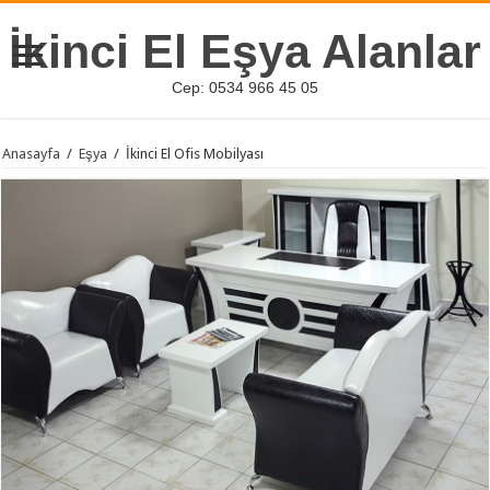
İkinci El Eşya Alanlar
Cep: 0534 966 45 05
Anasayfa
/
Eşya
/
İkinci El Ofis Mobilyası