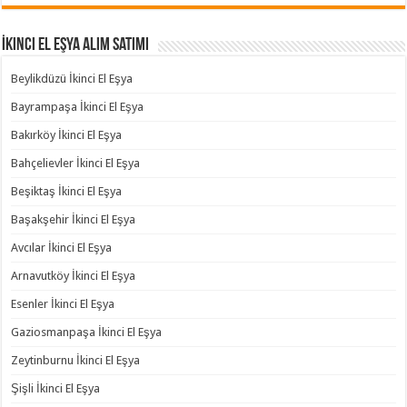
İkinci El Eşya Alım Satımı
Beylikdüzü İkinci El Eşya
Bayrampaşa İkinci El Eşya
Bakırköy İkinci El Eşya
Bahçelievler İkinci El Eşya
Beşiktaş İkinci El Eşya
Başakşehir İkinci El Eşya
Avcılar İkinci El Eşya
Arnavutköy İkinci El Eşya
Esenler İkinci El Eşya
Gaziosmanpaşa İkinci El Eşya
Zeytinburnu İkinci El Eşya
Şişli İkinci El Eşya