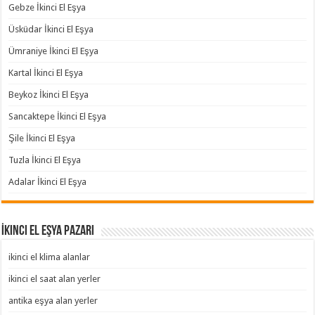
Gebze İkinci El Eşya
Üsküdar İkinci El Eşya
Ümraniye İkinci El Eşya
Kartal İkinci El Eşya
Beykoz İkinci El Eşya
Sancaktepe İkinci El Eşya
Şile İkinci El Eşya
Tuzla İkinci El Eşya
Adalar İkinci El Eşya
İkinci El Eşya Pazarı
ikinci el klima alanlar
ikinci el saat alan yerler
antika eşya alan yerler