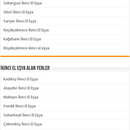
Sultangazi İkinci El Eşya
Silivri İkinci El Eşya
Sarıyer İkinci El Eşya
Küçükçekmece İkinci El Eşya
Kağıthane İkinci El Eşya
Büyükçekmece ikinci el eşya
İkinci El Eşya Alan Yerler
Kadıköy İkinci El Eşya
Ataşehir İkinci El Eşya
Maltepe İkinci El Eşya
Pendik İkinci El Eşya
Sultanbeyli İkinci El Eşya
Çekmeköy İkinci El Eşya