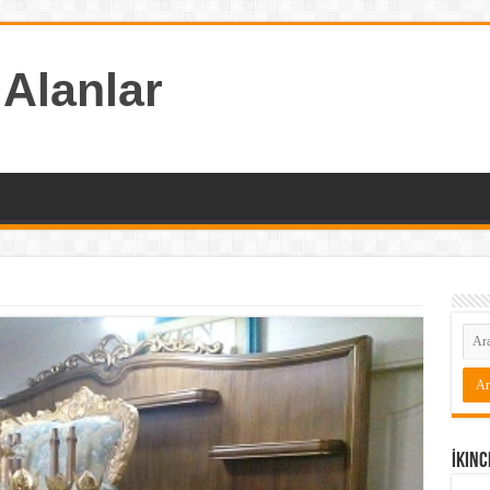
 Alanlar
İkinc