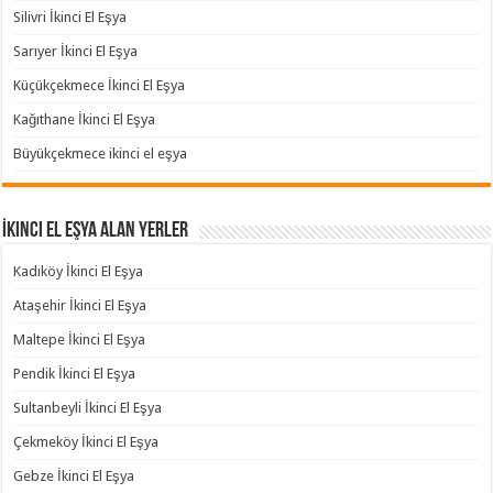
Silivri İkinci El Eşya
Sarıyer İkinci El Eşya
Küçükçekmece İkinci El Eşya
Kağıthane İkinci El Eşya
Büyükçekmece ikinci el eşya
İkinci El Eşya Alan Yerler
Kadıköy İkinci El Eşya
Ataşehir İkinci El Eşya
Maltepe İkinci El Eşya
Pendik İkinci El Eşya
Sultanbeyli İkinci El Eşya
Çekmeköy İkinci El Eşya
Gebze İkinci El Eşya