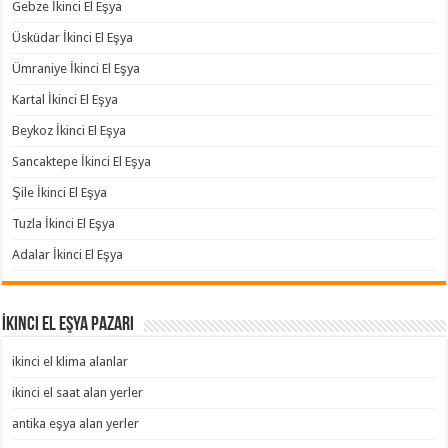
Gebze İkinci El Eşya
Üsküdar İkinci El Eşya
Ümraniye İkinci El Eşya
Kartal İkinci El Eşya
Beykoz İkinci El Eşya
Sancaktepe İkinci El Eşya
Şile İkinci El Eşya
Tuzla İkinci El Eşya
Adalar İkinci El Eşya
İkinci El Eşya Pazarı
ikinci el klima alanlar
ikinci el saat alan yerler
antika eşya alan yerler