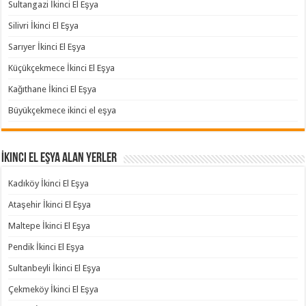
Sultangazi İkinci El Eşya
Silivri İkinci El Eşya
Sarıyer İkinci El Eşya
Küçükçekmece İkinci El Eşya
Kağıthane İkinci El Eşya
Büyükçekmece ikinci el eşya
İkinci El Eşya Alan Yerler
Kadıköy İkinci El Eşya
Ataşehir İkinci El Eşya
Maltepe İkinci El Eşya
Pendik İkinci El Eşya
Sultanbeyli İkinci El Eşya
Çekmeköy İkinci El Eşya