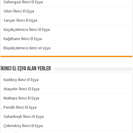
Sultangazi İkinci El Eşya
Silivri İkinci El Eşya
Sarıyer İkinci El Eşya
Küçükçekmece İkinci El Eşya
Kağıthane İkinci El Eşya
Büyükçekmece ikinci el eşya
İkinci El Eşya Alan Yerler
Kadıköy İkinci El Eşya
Ataşehir İkinci El Eşya
Maltepe İkinci El Eşya
Pendik İkinci El Eşya
Sultanbeyli İkinci El Eşya
Çekmeköy İkinci El Eşya