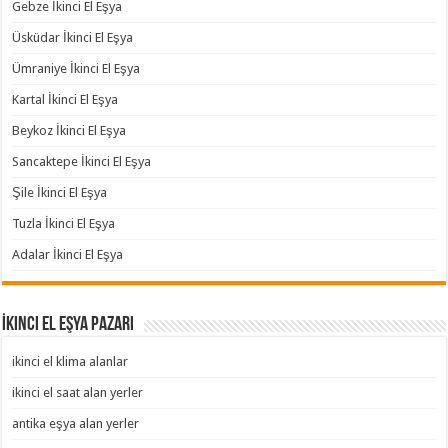
Gebze İkinci El Eşya
Üsküdar İkinci El Eşya
Ümraniye İkinci El Eşya
Kartal İkinci El Eşya
Beykoz İkinci El Eşya
Sancaktepe İkinci El Eşya
Şile İkinci El Eşya
Tuzla İkinci El Eşya
Adalar İkinci El Eşya
İkinci El Eşya Pazarı
ikinci el klima alanlar
ikinci el saat alan yerler
antika eşya alan yerler