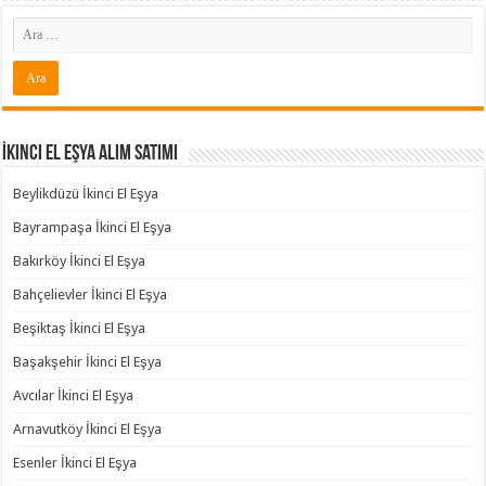
İkinci El Eşya Alım Satımı
Beylikdüzü İkinci El Eşya
Bayrampaşa İkinci El Eşya
Bakırköy İkinci El Eşya
Bahçelievler İkinci El Eşya
Beşiktaş İkinci El Eşya
Başakşehir İkinci El Eşya
Avcılar İkinci El Eşya
Arnavutköy İkinci El Eşya
Esenler İkinci El Eşya