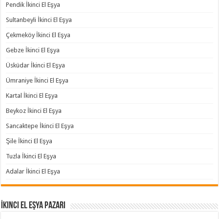
Pendik İkinci El Eşya
Sultanbeyli İkinci El Eşya
Çekmeköy İkinci El Eşya
Gebze İkinci El Eşya
Üsküdar İkinci El Eşya
Ümraniye İkinci El Eşya
Kartal İkinci El Eşya
Beykoz İkinci El Eşya
Sancaktepe İkinci El Eşya
Şile İkinci El Eşya
Tuzla İkinci El Eşya
Adalar İkinci El Eşya
İkinci El Eşya Pazarı