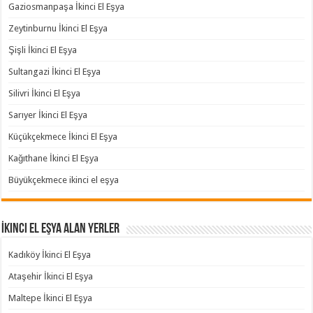
Gaziosmanpaşa İkinci El Eşya
Zeytinburnu İkinci El Eşya
Şişli İkinci El Eşya
Sultangazi İkinci El Eşya
Silivri İkinci El Eşya
Sarıyer İkinci El Eşya
Küçükçekmece İkinci El Eşya
Kağıthane İkinci El Eşya
Büyükçekmece ikinci el eşya
İkinci El Eşya Alan Yerler
Kadıköy İkinci El Eşya
Ataşehir İkinci El Eşya
Maltepe İkinci El Eşya