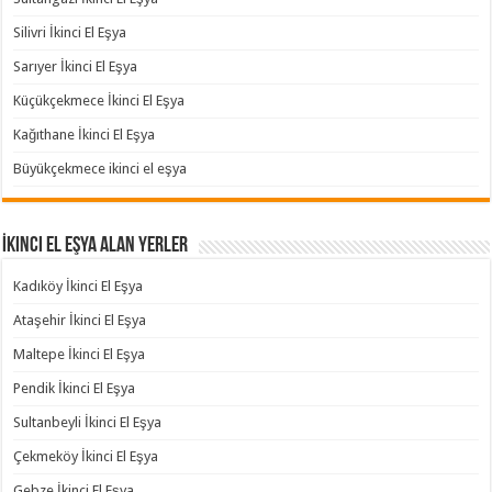
Silivri İkinci El Eşya
Sarıyer İkinci El Eşya
Küçükçekmece İkinci El Eşya
Kağıthane İkinci El Eşya
Büyükçekmece ikinci el eşya
İkinci El Eşya Alan Yerler
Kadıköy İkinci El Eşya
Ataşehir İkinci El Eşya
Maltepe İkinci El Eşya
Pendik İkinci El Eşya
Sultanbeyli İkinci El Eşya
Çekmeköy İkinci El Eşya
Gebze İkinci El Eşya