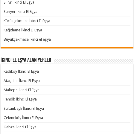
Silivri İkinci El Eşya
Sarıyer İkinci El Eşya
Küçükçekmece İkinci El Eşya
Kağıthane İkinci El Eşya
Büyükçekmece ikinci el eşya
İkinci El Eşya Alan Yerler
Kadıköy İkinci El Eşya
Ataşehir İkinci El Eşya
Maltepe İkinci El Eşya
Pendik İkinci El Eşya
Sultanbeyli İkinci El Eşya
Çekmeköy İkinci El Eşya
Gebze İkinci El Eşya