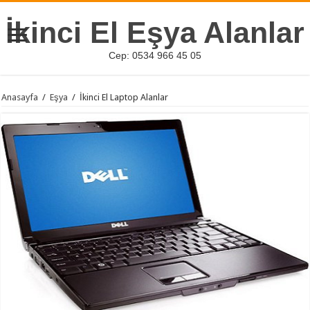
İkinci El Eşya Alanlar
Cep: 0534 966 45 05
Anasayfa
/
Eşya
/
İkinci El Laptop Alanlar