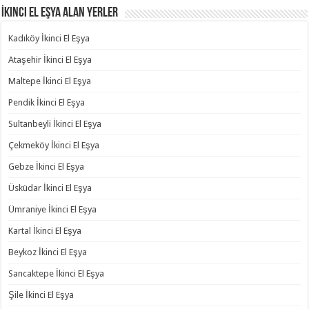
İkinci El Eşya Alan Yerler
Kadıköy İkinci El Eşya
Ataşehir İkinci El Eşya
Maltepe İkinci El Eşya
Pendik İkinci El Eşya
Sultanbeyli İkinci El Eşya
Çekmeköy İkinci El Eşya
Gebze İkinci El Eşya
Üsküdar İkinci El Eşya
Ümraniye İkinci El Eşya
Kartal İkinci El Eşya
Beykoz İkinci El Eşya
Sancaktepe İkinci El Eşya
Şile İkinci El Eşya