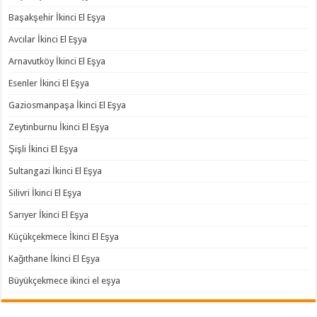
Başakşehir İkinci El Eşya
Avcılar İkinci El Eşya
Arnavutköy İkinci El Eşya
Esenler İkinci El Eşya
Gaziosmanpaşa İkinci El Eşya
Zeytinburnu İkinci El Eşya
Şişli İkinci El Eşya
Sultangazi İkinci El Eşya
Silivri İkinci El Eşya
Sarıyer İkinci El Eşya
Küçükçekmece İkinci El Eşya
Kağıthane İkinci El Eşya
Büyükçekmece ikinci el eşya