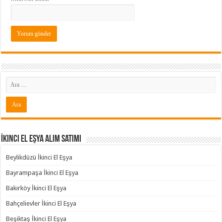
İkinci El Eşya Alım Satımı
Beylikdüzü İkinci El Eşya
Bayrampaşa İkinci El Eşya
Bakırköy İkinci El Eşya
Bahçelievler İkinci El Eşya
Beşiktaş İkinci El Eşya