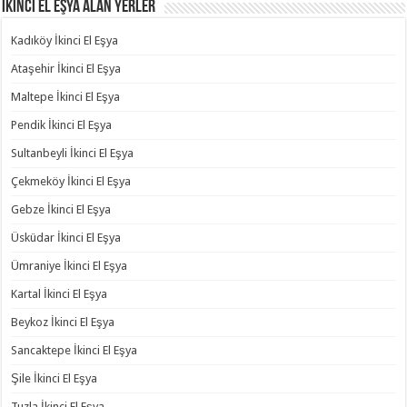
İkinci El Eşya Alan Yerler
Kadıköy İkinci El Eşya
Ataşehir İkinci El Eşya
Maltepe İkinci El Eşya
Pendik İkinci El Eşya
Sultanbeyli İkinci El Eşya
Çekmeköy İkinci El Eşya
Gebze İkinci El Eşya
Üsküdar İkinci El Eşya
Ümraniye İkinci El Eşya
Kartal İkinci El Eşya
Beykoz İkinci El Eşya
Sancaktepe İkinci El Eşya
Şile İkinci El Eşya
Tuzla İkinci El Eşya