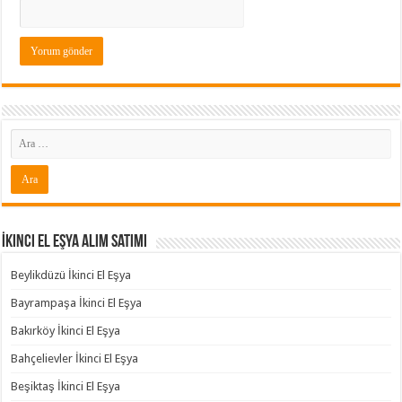
İkinci El Eşya Alım Satımı
Beylikdüzü İkinci El Eşya
Bayrampaşa İkinci El Eşya
Bakırköy İkinci El Eşya
Bahçelievler İkinci El Eşya
Beşiktaş İkinci El Eşya