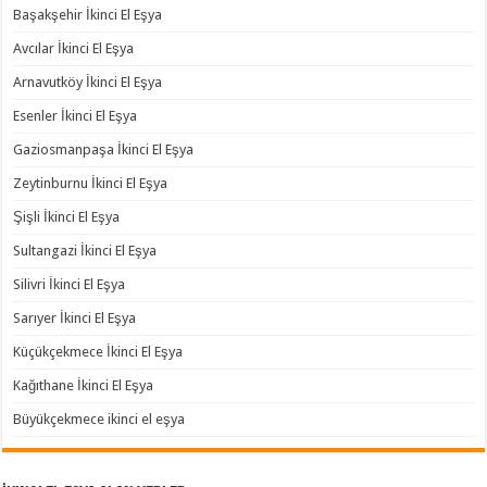
Başakşehir İkinci El Eşya
Avcılar İkinci El Eşya
Arnavutköy İkinci El Eşya
Esenler İkinci El Eşya
Gaziosmanpaşa İkinci El Eşya
Zeytinburnu İkinci El Eşya
Şişli İkinci El Eşya
Sultangazi İkinci El Eşya
Silivri İkinci El Eşya
Sarıyer İkinci El Eşya
Küçükçekmece İkinci El Eşya
Kağıthane İkinci El Eşya
Büyükçekmece ikinci el eşya