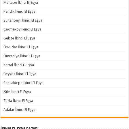
Maltepe İkinci El Eşya
Pendik İkinci El Eşya
Sultanbeyli İkinci El Eşya
Çekmeköy İkinci El Eşya
Gebze İkinci El Eşya
Üsküdar İkinci El Eşya
Ümraniye İkinci El Eşya
Kartal İkinci El Eşya
Beykoz İkinci El Eşya
Sancaktepe İkinci El Eşya
Şile İkinci El Eşya
Tuzla İkinci El Eşya
Adalar İkinci El Eşya