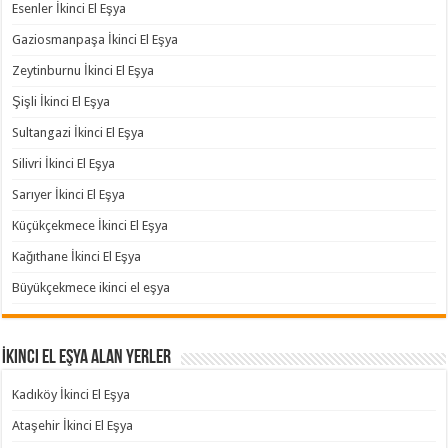
Esenler İkinci El Eşya
Gaziosmanpaşa İkinci El Eşya
Zeytinburnu İkinci El Eşya
Şişli İkinci El Eşya
Sultangazi İkinci El Eşya
Silivri İkinci El Eşya
Sarıyer İkinci El Eşya
Küçükçekmece İkinci El Eşya
Kağıthane İkinci El Eşya
Büyükçekmece ikinci el eşya
İkinci El Eşya Alan Yerler
Kadıköy İkinci El Eşya
Ataşehir İkinci El Eşya