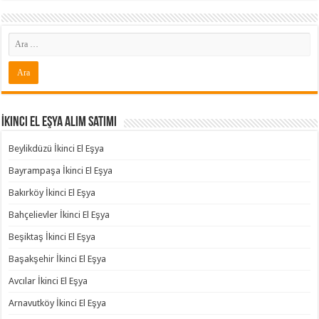
İkinci El Eşya Alım Satımı
Beylikdüzü İkinci El Eşya
Bayrampaşa İkinci El Eşya
Bakırköy İkinci El Eşya
Bahçelievler İkinci El Eşya
Beşiktaş İkinci El Eşya
Başakşehir İkinci El Eşya
Avcılar İkinci El Eşya
Arnavutköy İkinci El Eşya