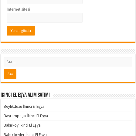
İnternet sitesi
İkinci El Eşya Alım Satımı
Beylikdüzü İkinci El Eşya
Bayrampaşa İkinci El Eşya
Bakırköy İkinci El Eşya
Bahçelievler İkinci El Eşya