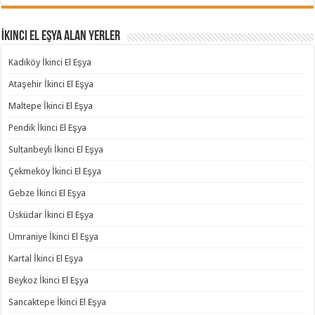
İkinci El Eşya Alan Yerler
Kadıköy İkinci El Eşya
Ataşehir İkinci El Eşya
Maltepe İkinci El Eşya
Pendik İkinci El Eşya
Sultanbeyli İkinci El Eşya
Çekmeköy İkinci El Eşya
Gebze İkinci El Eşya
Üsküdar İkinci El Eşya
Ümraniye İkinci El Eşya
Kartal İkinci El Eşya
Beykoz İkinci El Eşya
Sancaktepe İkinci El Eşya