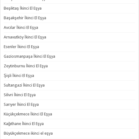
Beşiktaş İkinci El Eşya
Başakşehir İkinci El Eşya
Avcılar İkinci El Eşya
Arnavutköy İkinci El Eşya
Esenler İkinci El Eşya
Gaziosmanpaşa İkinci El Eşya
Zeytinburnu İkinci El Eşya
Şişli İkinci El Eşya
Sultangazi İkinci El Eşya
Silivri İkinci El Eşya
Sarıyer İkinci El Eşya
Küçükçekmece İkinci El Eşya
Kağıthane İkinci El Eşya
Büyükçekmece ikinci el eşya