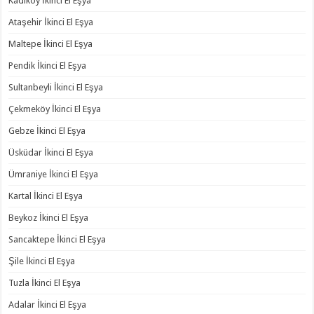
Kadıköy İkinci El Eşya
Ataşehir İkinci El Eşya
Maltepe İkinci El Eşya
Pendik İkinci El Eşya
Sultanbeyli İkinci El Eşya
Çekmeköy İkinci El Eşya
Gebze İkinci El Eşya
Üsküdar İkinci El Eşya
Ümraniye İkinci El Eşya
Kartal İkinci El Eşya
Beykoz İkinci El Eşya
Sancaktepe İkinci El Eşya
Şile İkinci El Eşya
Tuzla İkinci El Eşya
Adalar İkinci El Eşya