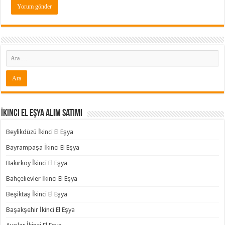
İkinci El Eşya Alım Satımı
Beylikdüzü İkinci El Eşya
Bayrampaşa İkinci El Eşya
Bakırköy İkinci El Eşya
Bahçelievler İkinci El Eşya
Beşiktaş İkinci El Eşya
Başakşehir İkinci El Eşya