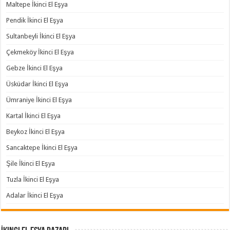
Maltepe İkinci El Eşya
Pendik İkinci El Eşya
Sultanbeyli İkinci El Eşya
Çekmeköy İkinci El Eşya
Gebze İkinci El Eşya
Üsküdar İkinci El Eşya
Ümraniye İkinci El Eşya
Kartal İkinci El Eşya
Beykoz İkinci El Eşya
Sancaktepe İkinci El Eşya
Şile İkinci El Eşya
Tuzla İkinci El Eşya
Adalar İkinci El Eşya