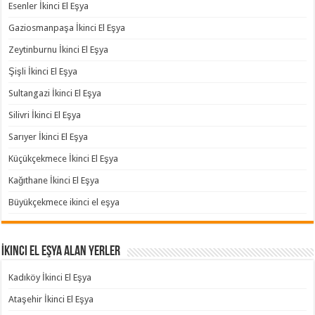
Esenler İkinci El Eşya
Gaziosmanpaşa İkinci El Eşya
Zeytinburnu İkinci El Eşya
Şişli İkinci El Eşya
Sultangazi İkinci El Eşya
Silivri İkinci El Eşya
Sarıyer İkinci El Eşya
Küçükçekmece İkinci El Eşya
Kağıthane İkinci El Eşya
Büyükçekmece ikinci el eşya
İkinci El Eşya Alan Yerler
Kadıköy İkinci El Eşya
Ataşehir İkinci El Eşya