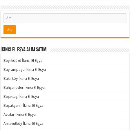
İkinci El Eşya Alım Satımı
Beylikdüzü İkinci El Eşya
Bayrampaşa İkinci El Eşya
Bakırköy İkinci El Eşya
Bahçelievler İkinci El Eşya
Beşiktaş İkinci El Eşya
Başakşehir İkinci El Eşya
Avcılar İkinci El Eşya
Arnavutköy İkinci El Eşya