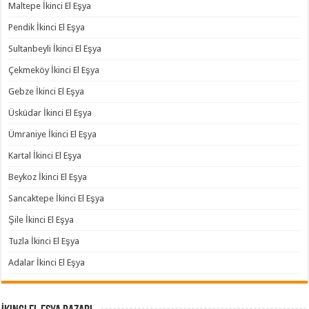
Maltepe İkinci El Eşya
Pendik İkinci El Eşya
Sultanbeyli İkinci El Eşya
Çekmeköy İkinci El Eşya
Gebze İkinci El Eşya
Üsküdar İkinci El Eşya
Ümraniye İkinci El Eşya
Kartal İkinci El Eşya
Beykoz İkinci El Eşya
Sancaktepe İkinci El Eşya
Şile İkinci El Eşya
Tuzla İkinci El Eşya
Adalar İkinci El Eşya