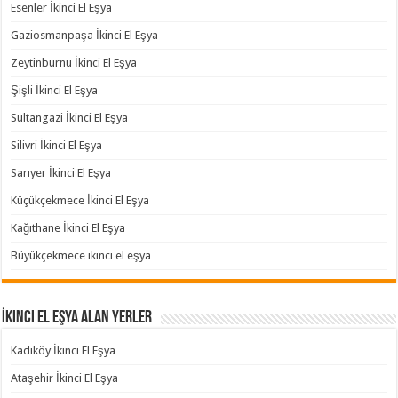
Esenler İkinci El Eşya
Gaziosmanpaşa İkinci El Eşya
Zeytinburnu İkinci El Eşya
Şişli İkinci El Eşya
Sultangazi İkinci El Eşya
Silivri İkinci El Eşya
Sarıyer İkinci El Eşya
Küçükçekmece İkinci El Eşya
Kağıthane İkinci El Eşya
Büyükçekmece ikinci el eşya
İkinci El Eşya Alan Yerler
Kadıköy İkinci El Eşya
Ataşehir İkinci El Eşya