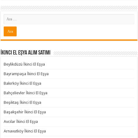
İkinci El Eşya Alım Satımı
Beylikdüzü İkinci El Eşya
Bayrampaşa İkinci El Eşya
Bakırköy İkinci El Eşya
Bahçelievler İkinci El Eşya
Beşiktaş İkinci El Eşya
Başakşehir İkinci El Eşya
Avcılar İkinci El Eşya
Arnavutköy İkinci El Eşya