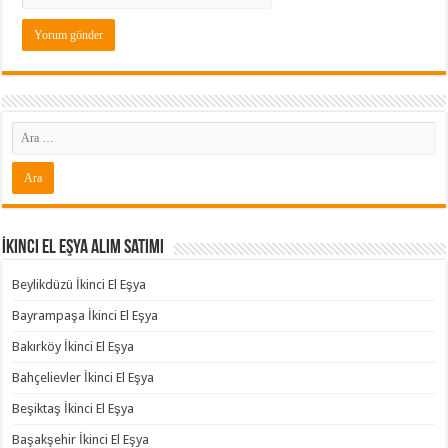
İkinci El Eşya Alım Satımı
Beylikdüzü İkinci El Eşya
Bayrampaşa İkinci El Eşya
Bakırköy İkinci El Eşya
Bahçelievler İkinci El Eşya
Beşiktaş İkinci El Eşya
Başakşehir İkinci El Eşya