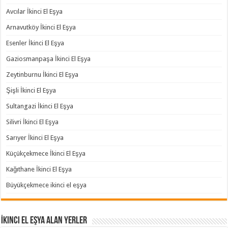
Avcılar İkinci El Eşya
Arnavutköy İkinci El Eşya
Esenler İkinci El Eşya
Gaziosmanpaşa İkinci El Eşya
Zeytinburnu İkinci El Eşya
Şişli İkinci El Eşya
Sultangazi İkinci El Eşya
Silivri İkinci El Eşya
Sarıyer İkinci El Eşya
Küçükçekmece İkinci El Eşya
Kağıthane İkinci El Eşya
Büyükçekmece ikinci el eşya
İkinci El Eşya Alan Yerler