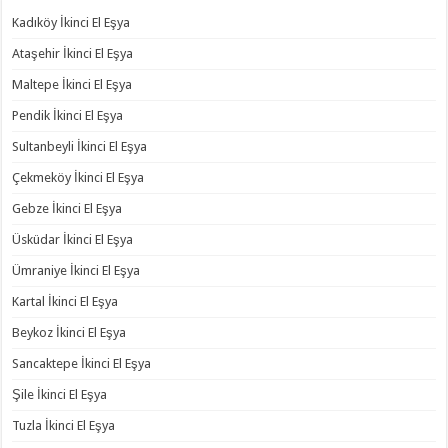
Kadıköy İkinci El Eşya
Ataşehir İkinci El Eşya
Maltepe İkinci El Eşya
Pendik İkinci El Eşya
Sultanbeyli İkinci El Eşya
Çekmeköy İkinci El Eşya
Gebze İkinci El Eşya
Üsküdar İkinci El Eşya
Ümraniye İkinci El Eşya
Kartal İkinci El Eşya
Beykoz İkinci El Eşya
Sancaktepe İkinci El Eşya
Şile İkinci El Eşya
Tuzla İkinci El Eşya