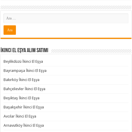
İkinci El Eşya Alım Satımı
Beylikdüzü İkinci El Eşya
Bayrampaşa İkinci El Eşya
Bakırköy İkinci El Eşya
Bahçelievler İkinci El Eşya
Beşiktaş İkinci El Eşya
Başakşehir İkinci El Eşya
Avcılar İkinci El Eşya
Arnavutköy İkinci El Eşya