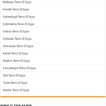
Maltepe İkinci El Eşya
Pendik İkinci El Eşya
Sultanbeyli İkinci El Eşya
Çekmeköy İkinci El Eşya
Gebze İkinci El Eşya
Üsküdar İkinci El Eşya
Ümraniye İkinci El Eşya
Kartal İkinci El Eşya
Beykoz İkinci El Eşya
Sancaktepe İkinci El Eşya
Şile İkinci El Eşya
Tuzla İkinci El Eşya
Adalar İkinci El Eşya