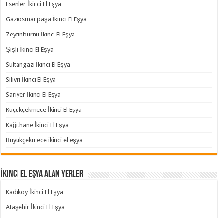
Esenler İkinci El Eşya
Gaziosmanpaşa İkinci El Eşya
Zeytinburnu İkinci El Eşya
Şişli İkinci El Eşya
Sultangazi İkinci El Eşya
Silivri İkinci El Eşya
Sarıyer İkinci El Eşya
Küçükçekmece İkinci El Eşya
Kağıthane İkinci El Eşya
Büyükçekmece ikinci el eşya
İkinci El Eşya Alan Yerler
Kadıköy İkinci El Eşya
Ataşehir İkinci El Eşya