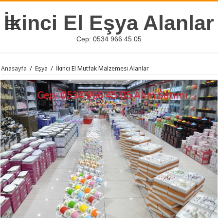
İkinci El Eşya Alanlar
Cep: 0534 966 45 05
Anasayfa
/
Eşya
/
İkinci El Mutfak Malzemesi Alanlar