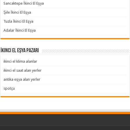
Sancaktepe İkinci El Eşya
Şile İkinci El Eşya
Tuzla İkinci El Eşya
Adalar İkinci El Eşya
İkinci El Eşya Pazarı
ikinci el klima alanlar
ikinci el saat alan yerler
antika eşya alan yerler
spotçu