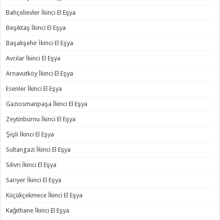
Bahçelievler İkinci El Eşya
Beşiktaş İkinci El Eşya
Başakşehir İkinci El Eşya
Avcılar İkinci El Eşya
Arnavutköy İkinci El Eşya
Esenler İkinci El Eşya
Gaziosmanpaşa İkinci El Eşya
Zeytinburnu İkinci El Eşya
Şişli İkinci El Eşya
Sultangazi İkinci El Eşya
Silivri İkinci El Eşya
Sarıyer İkinci El Eşya
Küçükçekmece İkinci El Eşya
Kağıthane İkinci El Eşya