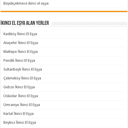
Büyükçekmece ikinci el eşya
İkinci El Eşya Alan Yerler
Kadıköy İkinci El Eşya
Ataşehir İkinci El Eşya
Maltepe İkinci El Eşya
Pendik İkinci El Eşya
Sultanbeyli İkinci El Eşya
Çekmeköy İkinci El Eşya
Gebze İkinci El Eşya
Üsküdar İkinci El Eşya
Ümraniye İkinci El Eşya
Kartal İkinci El Eşya
Beykoz İkinci El Eşya