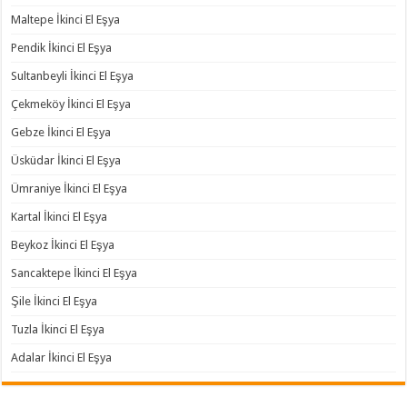
Maltepe İkinci El Eşya
Pendik İkinci El Eşya
Sultanbeyli İkinci El Eşya
Çekmeköy İkinci El Eşya
Gebze İkinci El Eşya
Üsküdar İkinci El Eşya
Ümraniye İkinci El Eşya
Kartal İkinci El Eşya
Beykoz İkinci El Eşya
Sancaktepe İkinci El Eşya
Şile İkinci El Eşya
Tuzla İkinci El Eşya
Adalar İkinci El Eşya