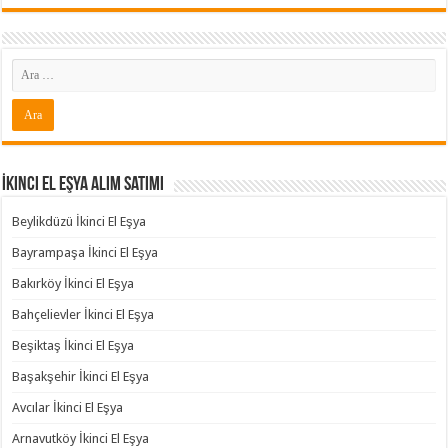
İkinci El Eşya Alım Satımı
Beylikdüzü İkinci El Eşya
Bayrampaşa İkinci El Eşya
Bakırköy İkinci El Eşya
Bahçelievler İkinci El Eşya
Beşiktaş İkinci El Eşya
Başakşehir İkinci El Eşya
Avcılar İkinci El Eşya
Arnavutköy İkinci El Eşya