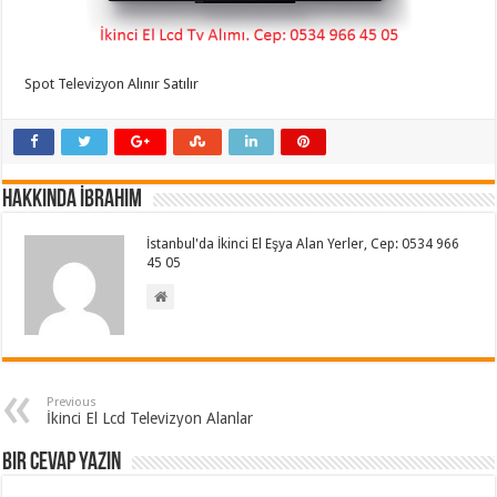
Spot Televizyon Alınır Satılır
Hakkında İbrahim
İstanbul'da İkinci El Eşya Alan Yerler, Cep: 0534 966
45 05
Previous
İkinci El Lcd Televizyon Alanlar
Bir cevap yazın