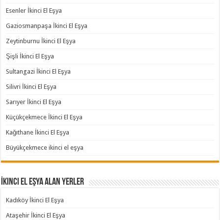
Esenler İkinci El Eşya
Gaziosmanpaşa İkinci El Eşya
Zeytinburnu İkinci El Eşya
Şişli İkinci El Eşya
Sultangazi İkinci El Eşya
Silivri İkinci El Eşya
Sarıyer İkinci El Eşya
Küçükçekmece İkinci El Eşya
Kağıthane İkinci El Eşya
Büyükçekmece ikinci el eşya
İkinci El Eşya Alan Yerler
Kadıköy İkinci El Eşya
Ataşehir İkinci El Eşya