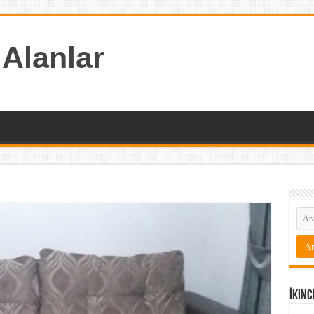
 Alanlar
İkinc