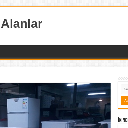
 Alanlar
İkinc