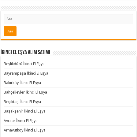
İkinci El Eşya Alım Satımı
Beylikdüzü İkinci El Eşya
Bayrampaşa İkinci El Eşya
Bakırköy İkinci El Eşya
Bahçelievler İkinci El Eşya
Beşiktaş İkinci El Eşya
Başakşehir İkinci El Eşya
Avcılar İkinci El Eşya
Arnavutköy İkinci El Eşya