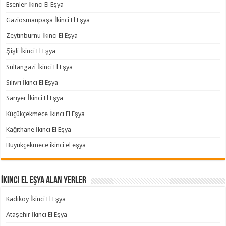
Esenler İkinci El Eşya
Gaziosmanpaşa İkinci El Eşya
Zeytinburnu İkinci El Eşya
Şişli İkinci El Eşya
Sultangazi İkinci El Eşya
Silivri İkinci El Eşya
Sarıyer İkinci El Eşya
Küçükçekmece İkinci El Eşya
Kağıthane İkinci El Eşya
Büyükçekmece ikinci el eşya
İkinci El Eşya Alan Yerler
Kadıköy İkinci El Eşya
Ataşehir İkinci El Eşya