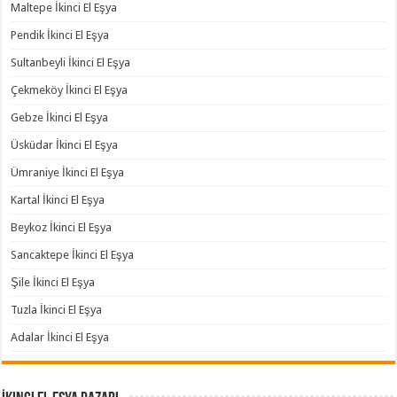
Maltepe İkinci El Eşya
Pendik İkinci El Eşya
Sultanbeyli İkinci El Eşya
Çekmeköy İkinci El Eşya
Gebze İkinci El Eşya
Üsküdar İkinci El Eşya
Ümraniye İkinci El Eşya
Kartal İkinci El Eşya
Beykoz İkinci El Eşya
Sancaktepe İkinci El Eşya
Şile İkinci El Eşya
Tuzla İkinci El Eşya
Adalar İkinci El Eşya