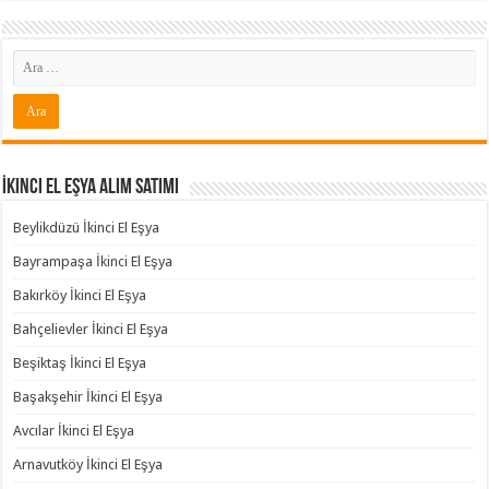
İkinci El Eşya Alım Satımı
Beylikdüzü İkinci El Eşya
Bayrampaşa İkinci El Eşya
Bakırköy İkinci El Eşya
Bahçelievler İkinci El Eşya
Beşiktaş İkinci El Eşya
Başakşehir İkinci El Eşya
Avcılar İkinci El Eşya
Arnavutköy İkinci El Eşya