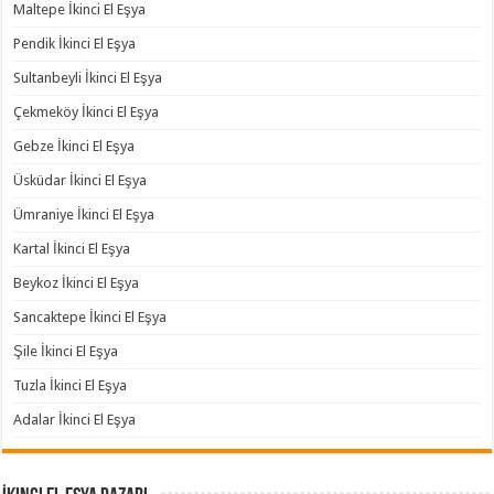
Maltepe İkinci El Eşya
Pendik İkinci El Eşya
Sultanbeyli İkinci El Eşya
Çekmeköy İkinci El Eşya
Gebze İkinci El Eşya
Üsküdar İkinci El Eşya
Ümraniye İkinci El Eşya
Kartal İkinci El Eşya
Beykoz İkinci El Eşya
Sancaktepe İkinci El Eşya
Şile İkinci El Eşya
Tuzla İkinci El Eşya
Adalar İkinci El Eşya