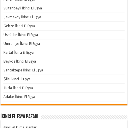
Sultanbeyli İkinci El Eşya
Çekmeköy İkinci El Eşya
Gebze İkinci El Eşya
Üsküdar İkinci El Eşya
Ümraniye İkinci El Eşya
Kartal İkinci El Eşya
Beykoz İkinci El Eşya
Sancaktepe İkinci El Eşya
Şile İkinci El Eşya
Tuzla İkinci El Eşya
Adalar İkinci El Eşya
İkinci El Eşya Pazarı
ikinci el klima alanlar