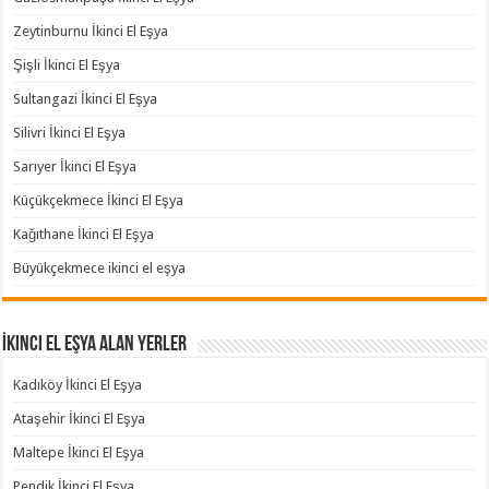
Zeytinburnu İkinci El Eşya
Şişli İkinci El Eşya
Sultangazi İkinci El Eşya
Silivri İkinci El Eşya
Sarıyer İkinci El Eşya
Küçükçekmece İkinci El Eşya
Kağıthane İkinci El Eşya
Büyükçekmece ikinci el eşya
İkinci El Eşya Alan Yerler
Kadıköy İkinci El Eşya
Ataşehir İkinci El Eşya
Maltepe İkinci El Eşya
Pendik İkinci El Eşya