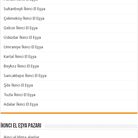
Sultanbeyli İkinci El Eşya
Çekmeköy İkinci El Eşya
Gebze İkinci El Eşya
Üsküdar İkinci El Eşya
Ümraniye İkinci El Eşya
Kartal İkinci El Eşya
Beykoz İkinci El Eşya
Sancaktepe İkinci El Eşya
Şile İkinci El Eşya
Tuzla İkinci El Eşya
Adalar İkinci El Eşya
İkinci El Eşya Pazarı
ikinci el klima alanlar