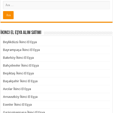
İkinci El Eşya Alım Satımı
Beylikdüzü İkinci El Eşya
Bayrampaşa İkinci El Eşya
Bakırköy İkinci El Eşya
Bahçelievler İkinci El Eşya
Beşiktaş İkinci El Eşya
Başakşehir İkinci El Eşya
Avcılar İkinci El Eşya
Arnavutköy İkinci El Eşya
Esenler İkinci El Eşya
Gaziosmanpaşa İkinci El Eşya