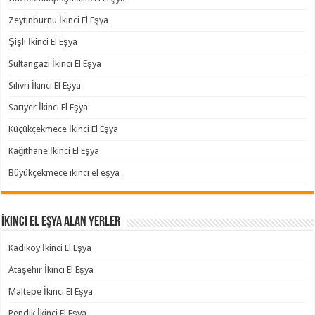
Zeytinburnu İkinci El Eşya
Şişli İkinci El Eşya
Sultangazi İkinci El Eşya
Silivri İkinci El Eşya
Sarıyer İkinci El Eşya
Küçükçekmece İkinci El Eşya
Kağıthane İkinci El Eşya
Büyükçekmece ikinci el eşya
İkinci El Eşya Alan Yerler
Kadıköy İkinci El Eşya
Ataşehir İkinci El Eşya
Maltepe İkinci El Eşya
Pendik İkinci El Eşya