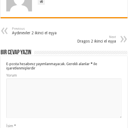
Previous
Aydınevler 2 ikinci el eşya
Next
Dragos 2 ikinci el eşya
Bir cevap yazın
E-posta hesabınız yayımlanmayacak.
Gerekli alanlar
*
ile
işaretlenmişlerdir
Yorum
İsim
*