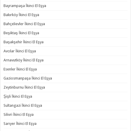
Bayrampaşa İkinci El Eşya
Bakırköy İkinci El Eşya
Bahçelievler İkinci El Eşya
Beşiktaş İkinci El Eşya
Başakşehir İkinci El Eşya
Avcılar İkinci El Eşya
Arnavutköy İkinci El Eşya
Esenler İkinci El Eşya
Gaziosmanpaşa İkinci El Eşya
Zeytinburnu İkinci El Eşya
Şişli İkinci El Eşya
Sultangazi İkinci El Eşya
Silivri İkinci El Eşya
Sarıyer İkinci El Eşya