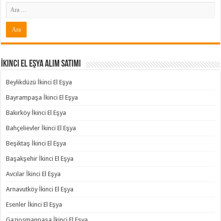
İkinci El Eşya Alım Satımı
Beylikdüzü İkinci El Eşya
Bayrampaşa İkinci El Eşya
Bakırköy İkinci El Eşya
Bahçelievler İkinci El Eşya
Beşiktaş İkinci El Eşya
Başakşehir İkinci El Eşya
Avcılar İkinci El Eşya
Arnavutköy İkinci El Eşya
Esenler İkinci El Eşya
Gaziosmanpaşa İkinci El Eşya