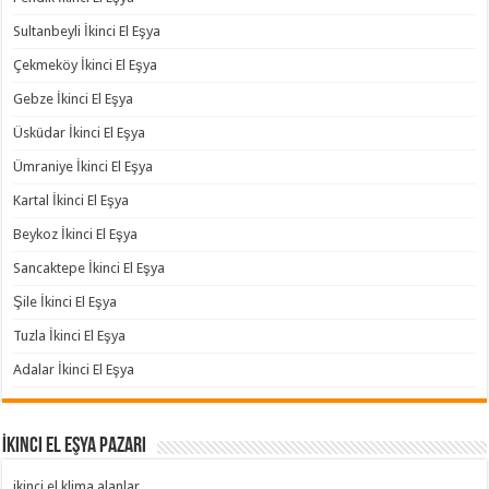
Sultanbeyli İkinci El Eşya
Çekmeköy İkinci El Eşya
Gebze İkinci El Eşya
Üsküdar İkinci El Eşya
Ümraniye İkinci El Eşya
Kartal İkinci El Eşya
Beykoz İkinci El Eşya
Sancaktepe İkinci El Eşya
Şile İkinci El Eşya
Tuzla İkinci El Eşya
Adalar İkinci El Eşya
İkinci El Eşya Pazarı
ikinci el klima alanlar