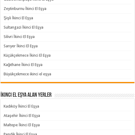
Zeytinburnu İkinci El Eşya
Şişli İkinci El Eşya
Sultangazi İkinci El Eşya
Silivri İkinci El Eşya
Sarıyer İkinci El Eşya
Küçükçekmece İkinci El Eşya
Kağıthane İkinci El Eşya
Büyükçekmece ikinci el eşya
İkinci El Eşya Alan Yerler
Kadıköy İkinci El Eşya
Ataşehir İkinci El Eşya
Maltepe İkinci El Eşya
Pendik İkinci El Eşya