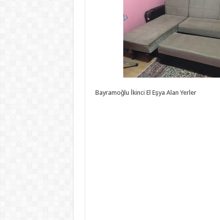
Bayramoğlu İkinci El Eşya Alan Yerler