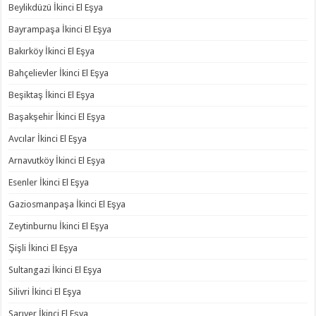
Beylikdüzü İkinci El Eşya
Bayrampaşa İkinci El Eşya
Bakırköy İkinci El Eşya
Bahçelievler İkinci El Eşya
Beşiktaş İkinci El Eşya
Başakşehir İkinci El Eşya
Avcılar İkinci El Eşya
Arnavutköy İkinci El Eşya
Esenler İkinci El Eşya
Gaziosmanpaşa İkinci El Eşya
Zeytinburnu İkinci El Eşya
Şişli İkinci El Eşya
Sultangazi İkinci El Eşya
Silivri İkinci El Eşya
Sarıyer İkinci El Eşya