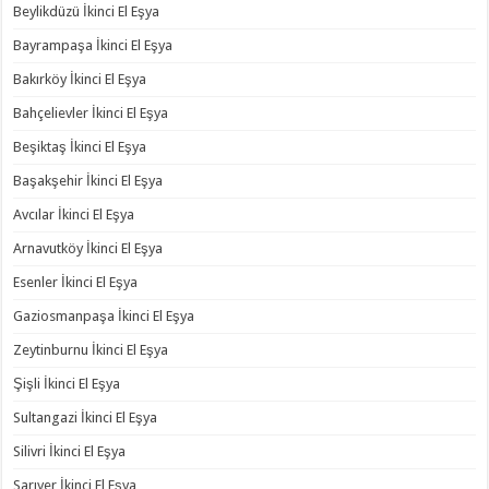
Beylikdüzü İkinci El Eşya
Bayrampaşa İkinci El Eşya
Bakırköy İkinci El Eşya
Bahçelievler İkinci El Eşya
Beşiktaş İkinci El Eşya
Başakşehir İkinci El Eşya
Avcılar İkinci El Eşya
Arnavutköy İkinci El Eşya
Esenler İkinci El Eşya
Gaziosmanpaşa İkinci El Eşya
Zeytinburnu İkinci El Eşya
Şişli İkinci El Eşya
Sultangazi İkinci El Eşya
Silivri İkinci El Eşya
Sarıyer İkinci El Eşya