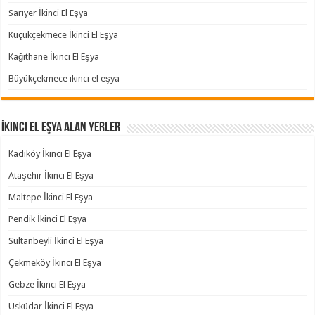
Sarıyer İkinci El Eşya
Küçükçekmece İkinci El Eşya
Kağıthane İkinci El Eşya
Büyükçekmece ikinci el eşya
İkinci El Eşya Alan Yerler
Kadıköy İkinci El Eşya
Ataşehir İkinci El Eşya
Maltepe İkinci El Eşya
Pendik İkinci El Eşya
Sultanbeyli İkinci El Eşya
Çekmeköy İkinci El Eşya
Gebze İkinci El Eşya
Üsküdar İkinci El Eşya