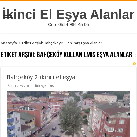
İkinci El Eşya Alanlar
Cep: 0534 966 45 05
Anasayfa
/
Etiket Arşivi: Bahçeköy Kullanılmış Eşya Alanlar
Etiket Arşivi:
Bahçeköy Kullanılmış Eşya Alanlar
Bahçeköy 2 ikinci el eşya
21 Ekim 2016
Eşya
0