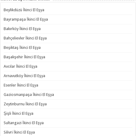
Beylikdüzü İkinci El Eşya
Bayrampaşa İkinci El Eşya
Bakırköy İkinci El Eşya
Bahçelievler İkinci El Eşya
Beşiktaş İkinci El Eşya
Başakşehir İkinci El Eşya
Avcılar İkinci El Eşya
Arnavutköy İkinci El Eşya
Esenler İkinci El Eşya
Gaziosmanpaşa İkinci El Eşya
Zeytinburnu İkinci El Eşya
Şişli İkinci El Eşya
Sultangazi İkinci El Eşya
Silivri İkinci El Eşya