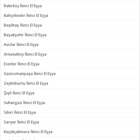
Bakırköy İkinci El Eşya
Bahçelievler İkinci El Eşya
Beşiktaş İkinci El Eşya
Başakşehir İkinci El Eşya
Avcılar İkinci El Eşya
Arnavutköy İkinci El Eşya
Esenler İkinci El Eşya
Gaziosmanpaşa İkinci El Eşya
Zeytinburnu İkinci El Eşya
Şişli İkinci El Eşya
Sultangazi İkinci El Eşya
Silivri İkinci El Eşya
Sarıyer İkinci El Eşya
Küçükçekmece İkinci El Eşya