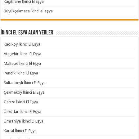
Kağıthane İkinci El Eşya
Büyükçekmece ikinci el eşya
İkinci El Eşya Alan Yerler
Kadıköy İkinci El Eşya
Ataşehir İkinci El Eşya
Maltepe İkinci El Eşya
Pendik İkinci El Eşya
Sultanbeyli İkinci El Eşya
Çekmeköy İkinci El Eşya
Gebze İkinci El Eşya
Üsküdar İkinci El Eşya
Ümraniye İkinci El Eşya
Kartal İkinci El Eşya